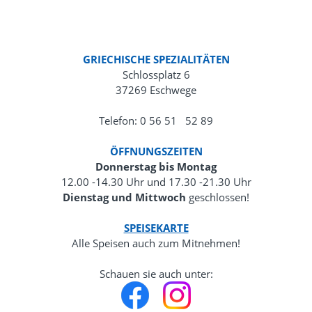
GRIECHISCHE SPEZIALITÄTEN
Schlossplatz 6
37269 Eschwege
Telefon: 0 56 51 52 89
ÖFFNUNGSZEITEN
Donnerstag bis Montag
12.00 -14.30 Uhr und 17.30 -21.30 Uhr
Dienstag und Mittwoch
geschlossen!
SPEISEKARTE
Alle Speisen auch zum Mitnehmen!
Schauen sie auch unter: